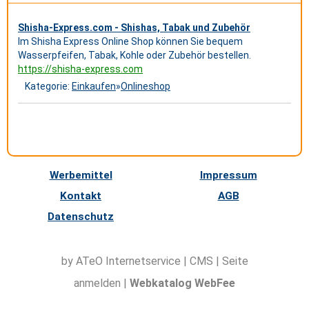
Shisha-Express.com - Shishas, Tabak und Zubehör
Im Shisha Express Online Shop können Sie bequem
Wasserpfeifen, Tabak, Kohle oder Zubehör bestellen.
https://shisha-express.com
Kategorie:
Einkaufen
»
Onlineshop
Werbemittel
Impressum
Kontakt
AGB
Datenschutz
by ATeO
Internetservice
|
CMS
|
Seite
anmelden
|
Webkatalog WebFee