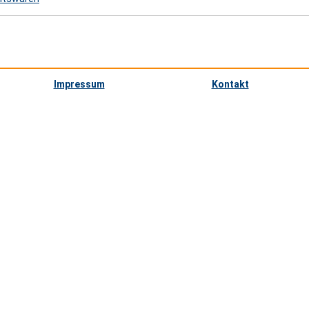
Impressum
Kontakt