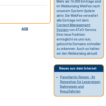
Mehr als 16.000 Einträge sind
im Webkatalog WebFee nach
unserem System Update
aktiv. Die WebFee verwaltet
alle Einträge mit dem
Content Management
AGB
System
von ATeO-Service.
Eine neue Funktion
ermöglicht es uns nun,
gelöschte Domains schneller
zu erkennen. Auch so halten
wir den Webkatalog aktuell.
Neues aus dem Internet
Panatlantic Reisen - Ihr
Reiseshop für Leserreisen,
Bahnreisen und
Kreuzfahrten