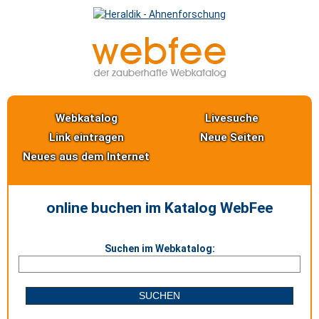
Webkatalog
Livesuche
Link eintragen
Neue Seiten
Neues aus dem Internet
online buchen im Katalog WebFee
Suchen im Webkatalog: