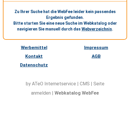
Zu Ihrer Suche hat die WebFee leider kein passendes
Ergebnis gefunden.
Bitte starten Sie eine neue Suche im Webkatalog oder
navigieren Sie manuell durch das
Webverzeichnis
.
Werbemittel
Impressum
Kontakt
AGB
Datenschutz
by ATeO
Internetservice
|
CMS
|
Seite
anmelden
|
Webkatalog WebFee