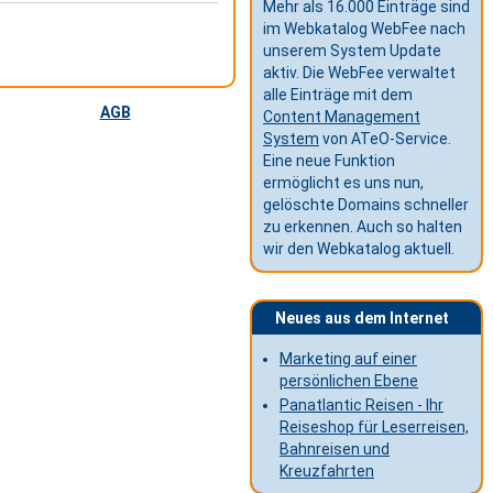
Mehr als 16.000 Einträge sind
im Webkatalog WebFee nach
unserem System Update
aktiv. Die WebFee verwaltet
alle Einträge mit dem
AGB
Content Management
System
von ATeO-Service.
Eine neue Funktion
ermöglicht es uns nun,
gelöschte Domains schneller
zu erkennen. Auch so halten
wir den Webkatalog aktuell.
Neues aus dem Internet
Marketing auf einer
persönlichen Ebene
Panatlantic Reisen - Ihr
Reiseshop für Leserreisen,
Bahnreisen und
Kreuzfahrten