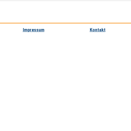
Impressum
Kontakt