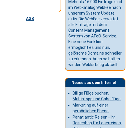
Mehr als 16.000 Einträge sind
im Webkatalog WebFee nach
unserem System Update
AGB
aktiv. Die WebFee verwaltet
alle Einträge mit dem
Content Management
System
von ATeO-Service.
Eine neue Funktion
ermöglicht es uns nun,
gelöschte Domains schneller
zu erkennen. Auch so halten
wir den Webkatalog aktuell.
Neues aus dem Internet
Billige Flüge buchen,
Multistopp und Gabelflüge
Marketing auf einer
persönlichen Ebene
Panatlantic Reisen - Ihr
Reiseshop für Leserreisen,