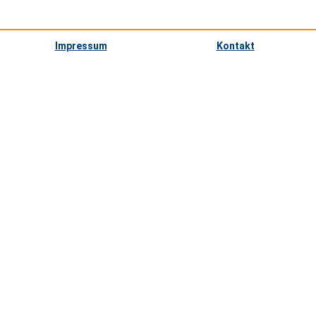
Impressum
Kontakt