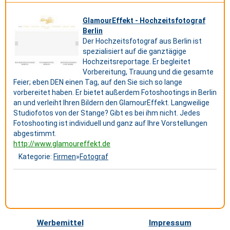
GlamourEffekt - Hochzeitsfotograf
Berlin
Der Hochzeitsfotograf aus Berlin ist
spezialisiert auf die ganztägige
Hochzeitsreportage. Er begleitet
Vorbereitung, Trauung und die gesamte
Feier; eben DEN einen Tag, auf den Sie sich so lange
vorbereitet haben. Er bietet außerdem Fotoshootings in Berlin
an und verleiht Ihren Bildern den GlamourEffekt. Langweilige
Studiofotos von der Stange? Gibt es bei ihm nicht. Jedes
Fotoshooting ist individuell und ganz auf Ihre Vorstellungen
abgestimmt.
http://www.glamoureffekt.de
Kategorie:
Firmen
»
Fotograf
Werbemittel
Impressum