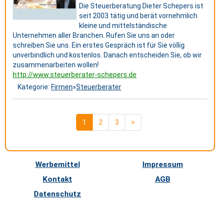
Die Steuerberatung Dieter Schepers ist
seit 2003 tätig und berät vornehmlich
kleine und mittelständische
Unternehmen aller Branchen. Rufen Sie uns an oder
schreiben Sie uns. Ein erstes Gespräch ist für Sie völlig
unverbindlich und kostenlos. Danach entscheiden Sie, ob wir
zusammenarbeiten wollen!
http://www.steuerberater-schepers.de
Kategorie:
Firmen
»
Steuerberater
1
2
3
>
Werbemittel
Impressum
Kontakt
AGB
Datenschutz