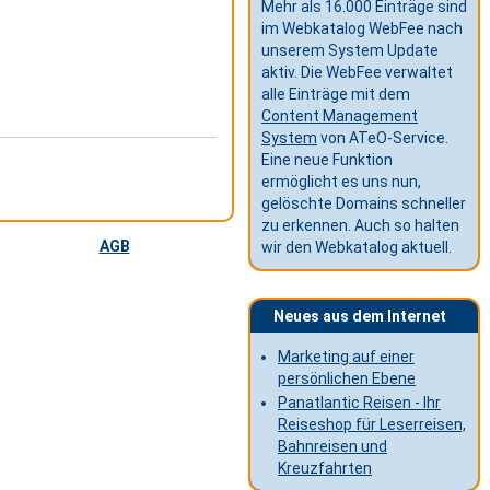
Mehr als 16.000 Einträge sind
im Webkatalog WebFee nach
unserem System Update
aktiv. Die WebFee verwaltet
alle Einträge mit dem
Content Management
System
von ATeO-Service.
Eine neue Funktion
ermöglicht es uns nun,
gelöschte Domains schneller
zu erkennen. Auch so halten
AGB
wir den Webkatalog aktuell.
Neues aus dem Internet
Marketing auf einer
persönlichen Ebene
Panatlantic Reisen - Ihr
Reiseshop für Leserreisen,
Bahnreisen und
Kreuzfahrten