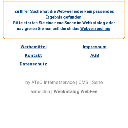
Zu Ihrer Suche hat die WebFee leider kein passendes
Ergebnis gefunden.
Bitte starten Sie eine neue Suche im Webkatalog oder
navigieren Sie manuell durch das
Webverzeichnis
.
Werbemittel
Impressum
Kontakt
AGB
Datenschutz
by ATeO
Internetservice
|
CMS
|
Seite
anmelden
|
Webkatalog WebFee