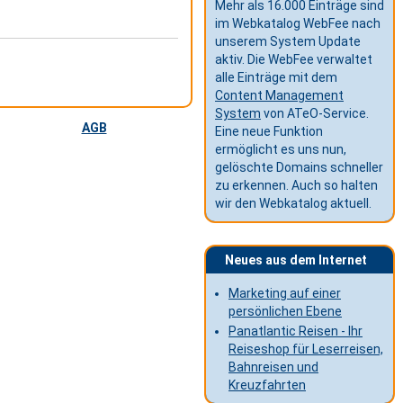
Mehr als 16.000 Einträge sind
im Webkatalog WebFee nach
unserem System Update
aktiv. Die WebFee verwaltet
alle Einträge mit dem
Content Management
System
von ATeO-Service.
AGB
Eine neue Funktion
ermöglicht es uns nun,
gelöschte Domains schneller
zu erkennen. Auch so halten
wir den Webkatalog aktuell.
Neues aus dem Internet
Marketing auf einer
persönlichen Ebene
Panatlantic Reisen - Ihr
Reiseshop für Leserreisen,
Bahnreisen und
Kreuzfahrten