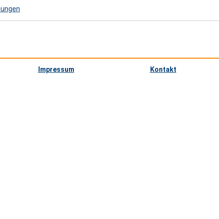
tungen
Impressum
Kontakt