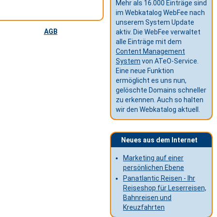
Mehr als 16.000 Einträge sind
im Webkatalog WebFee nach
unserem System Update
AGB
aktiv. Die WebFee verwaltet
alle Einträge mit dem
Content Management
System
von ATeO-Service.
Eine neue Funktion
ermöglicht es uns nun,
gelöschte Domains schneller
zu erkennen. Auch so halten
wir den Webkatalog aktuell.
Neues aus dem Internet
Marketing auf einer
persönlichen Ebene
Panatlantic Reisen - Ihr
Reiseshop für Leserreisen,
Bahnreisen und
Kreuzfahrten