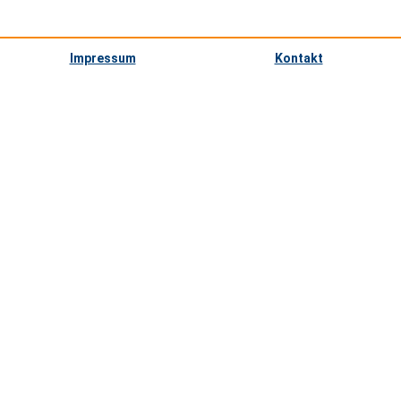
Impressum
Kontakt