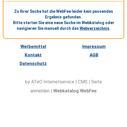
Zu Ihrer Suche hat die WebFee leider kein passendes
Ergebnis gefunden.
Bitte starten Sie eine neue Suche im Webkatalog oder
navigieren Sie manuell durch das
Webverzeichnis
.
Werbemittel
Impressum
Kontakt
AGB
Datenschutz
by ATeO
Internetservice
|
CMS
|
Seite
anmelden
|
Webkatalog WebFee