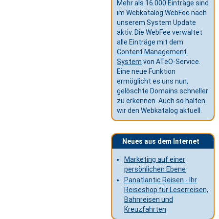
Mehr als 16.000 Einträge sind
im Webkatalog WebFee nach
unserem System Update
aktiv. Die WebFee verwaltet
alle Einträge mit dem
Content Management
System
von ATeO-Service.
Eine neue Funktion
ermöglicht es uns nun,
gelöschte Domains schneller
zu erkennen. Auch so halten
wir den Webkatalog aktuell.
Neues aus dem Internet
Marketing auf einer
persönlichen Ebene
Panatlantic Reisen - Ihr
Reiseshop für Leserreisen,
Bahnreisen und
Kreuzfahrten