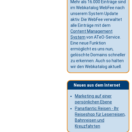
Mehr als 16.000 Einträge sind
im Webkatalog WebFee nach
unserem System Update
aktiv. Die WebFee verwaltet
alle Einträge mit dem
Content Management
System
von ATeO-Service.
Eine neue Funktion
ermöglicht es uns nun,
gelöschte Domains schneller
zu erkennen. Auch so halten
wir den Webkatalog aktuell.
Neues aus dem Internet
Marketing auf einer
persönlichen Ebene
Panatlantic Reisen - Ihr
Reiseshop für Leserreisen,
Bahnreisen und
Kreuzfahrten