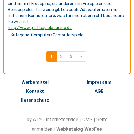
sind nur mit Freespins, die anderen mit Freispielen und
Bonusspielen. Teilweise gibt es auch Videoautomaten nur
mit einem Bonusfeature, was für mich aber nicht besonders
Reizvoll ist.
http://www.gratisspielecasino.de
Kategorie:
Computer
»
Computerspiele
1
2
3
>
Werbemittel
Impressum
Kontakt
AGB
Datenschutz
by ATeO
Internetservice
|
CMS
|
Seite
anmelden
|
Webkatalog WebFee