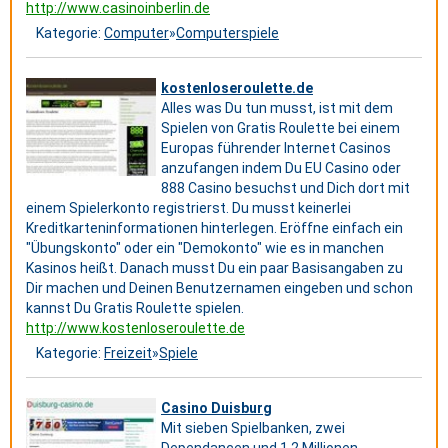
http://www.casinoinberlin.de
Kategorie:
Computer
»
Computerspiele
kostenloseroulette.de
Alles was Du tun musst, ist mit dem
Spielen von Gratis Roulette bei einem
Europas führender Internet Casinos
anzufangen indem Du EU Casino oder
888 Casino besuchst und Dich dort mit
einem Spielerkonto registrierst. Du musst keinerlei
Kreditkarteninformationen hinterlegen. Eröffne einfach ein
"Übungskonto" oder ein "Demokonto" wie es in manchen
Kasinos heißt. Danach musst Du ein paar Basisangaben zu
Dir machen und Deinen Benutzernamen eingeben und schon
kannst Du Gratis Roulette spielen.
http://www.kostenloseroulette.de
Kategorie:
Freizeit
»
Spiele
Casino Duisburg
Mit sieben Spielbanken, zwei