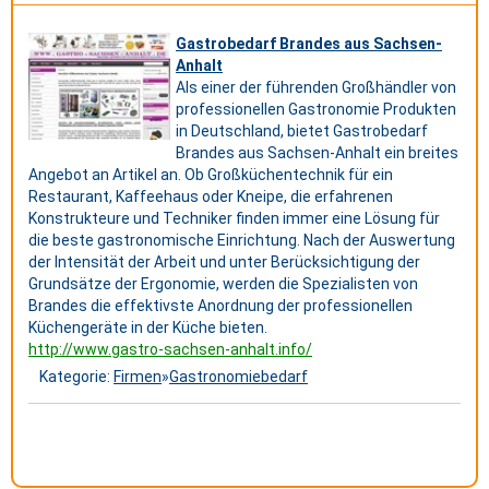
Gastrobedarf Brandes aus Sachsen-
Anhalt
Als einer der führenden Großhändler von
professionellen Gastronomie Produkten
in Deutschland, bietet Gastrobedarf
Brandes aus Sachsen-Anhalt ein breites
Angebot an Artikel an. Ob Großküchentechnik für ein
Restaurant, Kaffeehaus oder Kneipe, die erfahrenen
Konstrukteure und Techniker finden immer eine Lösung für
die beste gastronomische Einrichtung. Nach der Auswertung
der Intensität der Arbeit und unter Berücksichtigung der
Grundsätze der Ergonomie, werden die Spezialisten von
Brandes die effektivste Anordnung der professionellen
Küchengeräte in der Küche bieten.
http://www.gastro-sachsen-anhalt.info/
Kategorie:
Firmen
»
Gastronomiebedarf