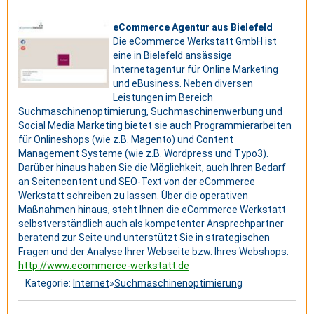
eCommerce Agentur aus Bielefeld
Die eCommerce Werkstatt GmbH ist
eine in Bielefeld ansässige
Internetagentur für Online Marketing
und eBusiness. Neben diversen
Leistungen im Bereich
Suchmaschinenoptimierung, Suchmaschinenwerbung und
Social Media Marketing bietet sie auch Programmierarbeiten
für Onlineshops (wie z.B. Magento) und Content
Management Systeme (wie z.B. Wordpress und Typo3).
Darüber hinaus haben Sie die Möglichkeit, auch Ihren Bedarf
an Seitencontent und SEO-Text von der eCommerce
Werkstatt schreiben zu lassen. Über die operativen
Maßnahmen hinaus, steht Ihnen die eCommerce Werkstatt
selbstverständlich auch als kompetenter Ansprechpartner
beratend zur Seite und unterstützt Sie in strategischen
Fragen und der Analyse Ihrer Webseite bzw. Ihres Webshops.
http://www.ecommerce-werkstatt.de
Kategorie:
Internet
»
Suchmaschinenoptimierung