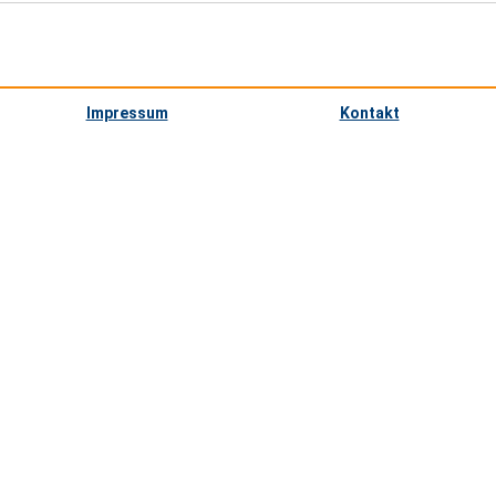
Impressum
Kontakt