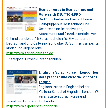
Deutschkurse in Deutschland und
Österreich DEUTSCH.PRO
Seit 2003 bieten wir Deutschkurse in
Kleingruppen in Deutschland und
Österreich an. Intensivkurse,
Abendkurse und Einzelunterricht. Vor
Ort und per skype. 16 Sprachschulen für Erwachsene in
Deutschland und Österreich und über 30 Sommercamps für
Kinder und Jugendliche.
http://www.sprich-deutsch.de
Kategorie:
Firmen
»
Sprachschulen
Englische Sprachkurse in London bei
der Sprachschule Victoria School of
English
Englisch lernen in England bei der
Victoria School of English in London. Wir
veranstalten Sprachkurse und
vermitteln Unterkunft in London.
http://www.experience-london.de