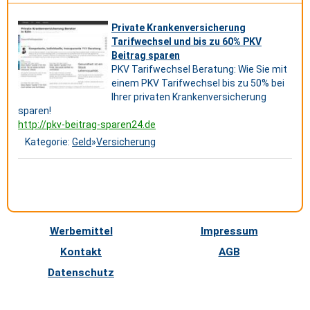
Private Krankenversicherung
Tarifwechsel und bis zu 60% PKV
Beitrag sparen
PKV Tarifwechsel Beratung: Wie Sie mit
einem PKV Tarifwechsel bis zu 50% bei
Ihrer privaten Krankenversicherung
sparen!
http://pkv-beitrag-sparen24.de
Kategorie:
Geld
»
Versicherung
Werbemittel
Impressum
Kontakt
AGB
Datenschutz