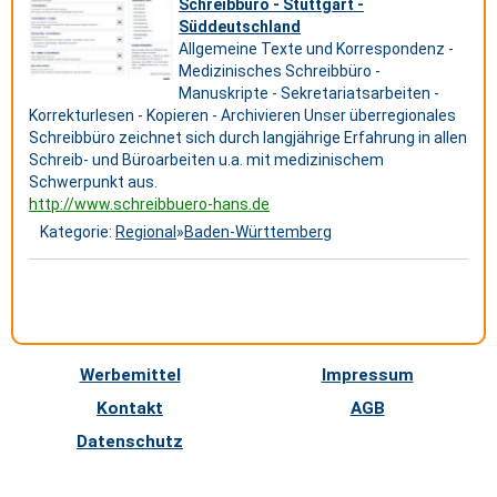
Schreibbüro - Stuttgart -
Süddeutschland
Allgemeine Texte und Korrespondenz -
Medizinisches Schreibbüro -
Manuskripte - Sekretariatsarbeiten -
Korrekturlesen - Kopieren - Archivieren Unser überregionales
Schreibbüro zeichnet sich durch langjährige Erfahrung in allen
Schreib- und Büroarbeiten u.a. mit medizinischem
Schwerpunkt aus.
http://www.schreibbuero-hans.de
Kategorie:
Regional
»
Baden-Württemberg
Werbemittel
Impressum
Kontakt
AGB
Datenschutz