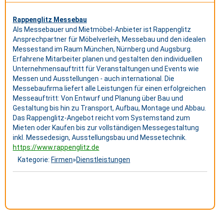
Rappenglitz Messebau
Als Messebauer und Mietmöbel-Anbieter ist Rappenglitz
Ansprechpartner für Möbelverleih, Messebau und den idealen
Messestand im Raum München, Nürnberg und Augsburg.
Erfahrene Mitarbeiter planen und gestalten den individuellen
Unternehmensauftritt für Veranstaltungen und Events wie
Messen und Ausstellungen - auch international. Die
Messebaufirma liefert alle Leistungen für einen erfolgreichen
Messeauftritt: Von Entwurf und Planung über Bau und
Gestaltung bis hin zu Transport, Aufbau, Montage und Abbau.
Das Rappenglitz-Angebot reicht vom Systemstand zum
Mieten oder Kaufen bis zur vollständigen Messegestaltung
inkl. Messedesign, Ausstellungsbau und Messetechnik.
https://www.rappenglitz.de
Kategorie:
Firmen
»
Dienstleistungen