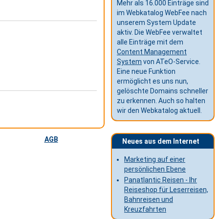
Mehr als 16.000 Einträge sind
im Webkatalog WebFee nach
unserem System Update
aktiv. Die WebFee verwaltet
alle Einträge mit dem
Content Management
System
von ATeO-Service.
Eine neue Funktion
ermöglicht es uns nun,
gelöschte Domains schneller
zu erkennen. Auch so halten
wir den Webkatalog aktuell.
AGB
Neues aus dem Internet
Marketing auf einer
persönlichen Ebene
Panatlantic Reisen - Ihr
Reiseshop für Leserreisen,
Bahnreisen und
Kreuzfahrten