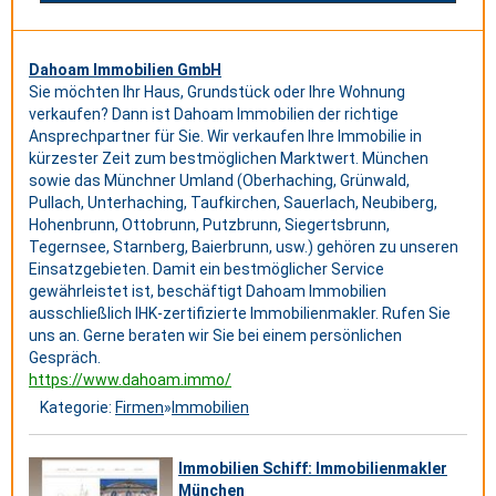
Dahoam Immobilien GmbH
Sie möchten Ihr Haus, Grundstück oder Ihre Wohnung
verkaufen? Dann ist Dahoam Immobilien der richtige
Ansprechpartner für Sie. Wir verkaufen Ihre Immobilie in
kürzester Zeit zum bestmöglichen Marktwert. München
sowie das Münchner Umland (Oberhaching, Grünwald,
Pullach, Unterhaching, Taufkirchen, Sauerlach, Neubiberg,
Hohenbrunn, Ottobrunn, Putzbrunn, Siegertsbrunn,
Tegernsee, Starnberg, Baierbrunn, usw.) gehören zu unseren
Einsatzgebieten. Damit ein bestmöglicher Service
gewährleistet ist, beschäftigt Dahoam Immobilien
ausschließlich IHK-zertifizierte Immobilienmakler. Rufen Sie
uns an. Gerne beraten wir Sie bei einem persönlichen
Gespräch.
https://www.dahoam.immo/
Kategorie:
Firmen
»
Immobilien
Immobilien Schiff: Immobilienmakler
München