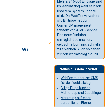
Mehr als 16.000 Einträge sind
im Webkatalog WebFee nach
unserem System Update
aktiv. Die WebFee verwaltet
alle Einträge mit dem
Content Management
System
von ATeO-Service.
Eine neue Funktion
ermöglicht es uns nun,
gelöschte Domains schneller
zu erkennen. Auch so halten
AGB
wir den Webkatalog aktuell.
Neues aus dem Internet
WebFee mit neuem CMS
für den Webkatalog
Billige Flüge buchen,
Multistopp und Gabelflüge
Marketing auf einer
persönlichen Ebene