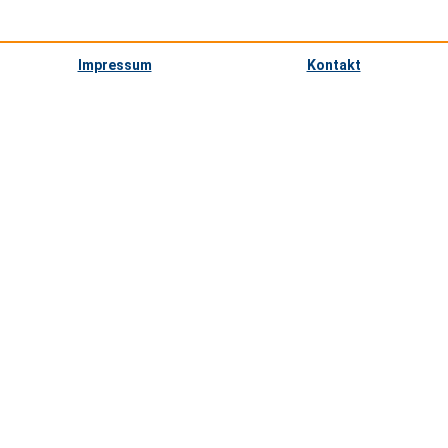
Impressum
Kontakt