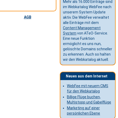
Mehr als 16.000 Einträge sind
im Webkatalog WebFee nach
unserem System Update
AGB
aktiv. Die WebFee verwaltet
alle Einträge mit dem
Content Management
System
von ATeO-Service.
Eine neue Funktion
ermöglicht es uns nun,
gelöschte Domains schneller
zu erkennen. Auch so halten
wir den Webkatalog aktuell.
Neues aus dem Internet
WebFee mit neuem CMS
für den Webkatalog
Billige Flüge buchen,
Multistopp und Gabelflüge
Marketing auf einer
persönlichen Ebene