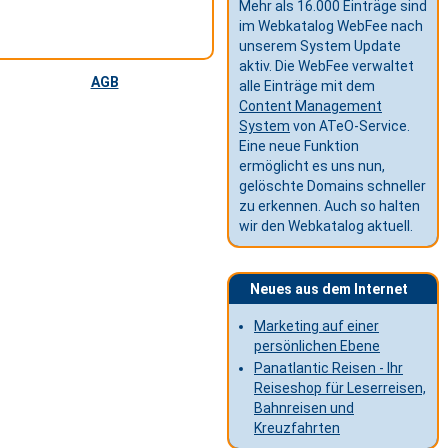
Mehr als 16.000 Einträge sind
im Webkatalog WebFee nach
unserem System Update
aktiv. Die WebFee verwaltet
AGB
alle Einträge mit dem
Content Management
System
von ATeO-Service.
Eine neue Funktion
ermöglicht es uns nun,
gelöschte Domains schneller
zu erkennen. Auch so halten
wir den Webkatalog aktuell.
Neues aus dem Internet
Marketing auf einer
persönlichen Ebene
Panatlantic Reisen - Ihr
Reiseshop für Leserreisen,
Bahnreisen und
Kreuzfahrten