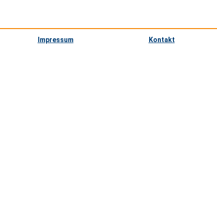
Impressum
Kontakt