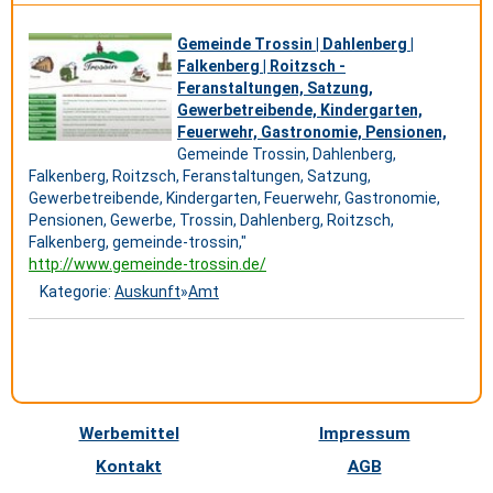
Gemeinde Trossin | Dahlenberg |
Falkenberg | Roitzsch -
Feranstaltungen, Satzung,
Gewerbetreibende, Kindergarten,
Feuerwehr, Gastronomie, Pensionen,
Gemeinde Trossin, Dahlenberg,
Falkenberg, Roitzsch, Feranstaltungen, Satzung,
Gewerbetreibende, Kindergarten, Feuerwehr, Gastronomie,
Pensionen, Gewerbe, Trossin, Dahlenberg, Roitzsch,
Falkenberg, gemeinde-trossin,"
http://www.gemeinde-trossin.de/
Kategorie:
Auskunft
»
Amt
Werbemittel
Impressum
Kontakt
AGB