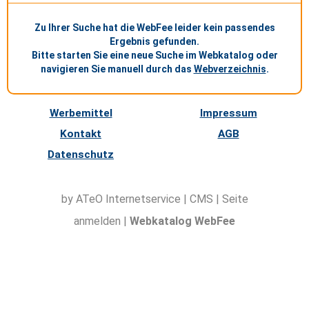
Zu Ihrer Suche hat die WebFee leider kein passendes
Ergebnis gefunden.
Bitte starten Sie eine neue Suche im Webkatalog oder
navigieren Sie manuell durch das
Webverzeichnis
.
Werbemittel
Impressum
Kontakt
AGB
Datenschutz
by ATeO
Internetservice
|
CMS
|
Seite
anmelden
|
Webkatalog WebFee