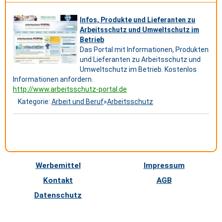
Infos, Produkte und Lieferanten zu
Arbeitsschutz und Umweltschutz im
Betrieb
Das Portal mit Informationen, Produkten
und Lieferanten zu Arbeitsschutz und
Umweltschutz im Betrieb. Kostenlos
Informationen anfordern.
http://www.arbeitsschutz-portal.de
Kategorie:
Arbeit und Beruf
»
Arbeitsschutz
Werbemittel
Impressum
Kontakt
AGB
Datenschutz