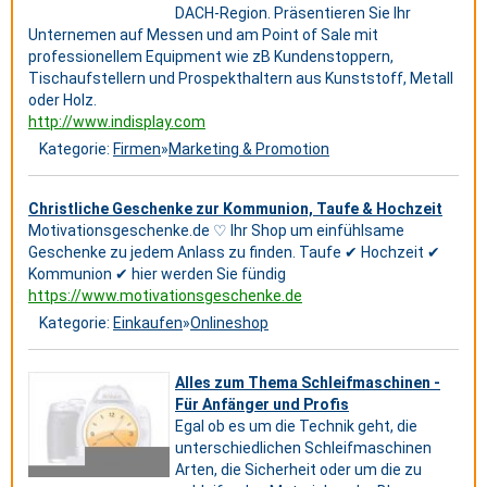
DACH-Region. Präsentieren Sie Ihr
Unternemen auf Messen und am Point of Sale mit
professionellem Equipment wie zB Kundenstoppern,
Tischaufstellern und Prospekthaltern aus Kunststoff, Metall
oder Holz.
http://www.indisplay.com
Kategorie:
Firmen
»
Marketing & Promotion
Christliche Geschenke zur Kommunion, Taufe & Hochzeit
Motivationsgeschenke.de ♡ Ihr Shop um einfühlsame
Geschenke zu jedem Anlass zu finden. Taufe ✔ Hochzeit ✔
Kommunion ✔ hier werden Sie fündig
https://www.motivationsgeschenke.de
Kategorie:
Einkaufen
»
Onlineshop
Alles zum Thema Schleifmaschinen -
Für Anfänger und Profis
Egal ob es um die Technik geht, die
unterschiedlichen Schleifmaschinen
Arten, die Sicherheit oder um die zu