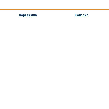
Impressum
Kontakt