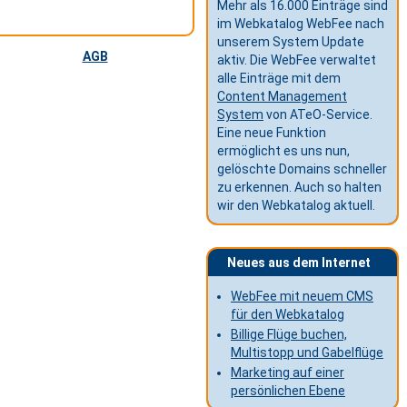
Mehr als 16.000 Einträge sind
im Webkatalog WebFee nach
unserem System Update
AGB
aktiv. Die WebFee verwaltet
alle Einträge mit dem
Content Management
System
von ATeO-Service.
Eine neue Funktion
ermöglicht es uns nun,
gelöschte Domains schneller
zu erkennen. Auch so halten
wir den Webkatalog aktuell.
Neues aus dem Internet
WebFee mit neuem CMS
für den Webkatalog
Billige Flüge buchen,
Multistopp und Gabelflüge
Marketing auf einer
persönlichen Ebene